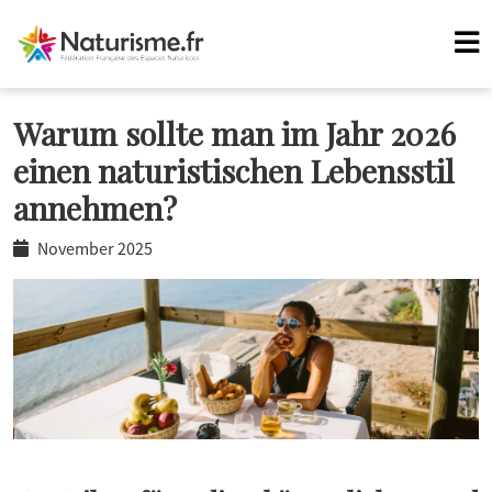
Warum sollte man im Jahr 2026
einen naturistischen Lebensstil
annehmen?
November 2025