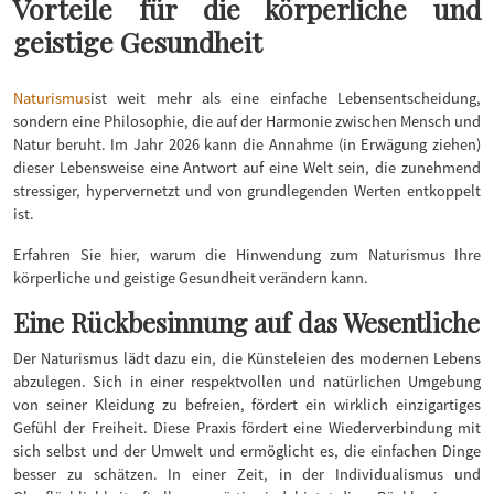
Vorteile für die körperliche und
geistige Gesundheit
Naturismus
ist weit mehr als eine einfache Lebensentscheidung,
sondern eine Philosophie, die auf der Harmonie zwischen Mensch und
Natur beruht. Im Jahr 2026 kann die Annahme (in Erwägung ziehen)
dieser Lebensweise eine Antwort auf eine Welt sein, die zunehmend
stressiger, hypervernetzt und von grundlegenden Werten entkoppelt
ist.
Erfahren Sie hier, warum die Hinwendung zum Naturismus Ihre
körperliche und geistige Gesundheit verändern kann.
Eine Rückbesinnung auf das Wesentliche
Der Naturismus lädt dazu ein, die Künsteleien des modernen Lebens
abzulegen. Sich in einer respektvollen und natürlichen Umgebung
von seiner Kleidung zu befreien, fördert ein wirklich einzigartiges
Gefühl der Freiheit. Diese Praxis fördert eine Wiederverbindung mit
sich selbst und der Umwelt und ermöglicht es, die einfachen Dinge
besser zu schätzen. In einer Zeit, in der Individualismus und