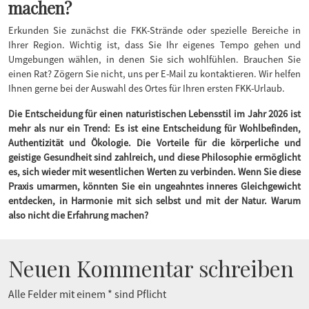
machen?
Erkunden Sie zunächst die FKK-Strände oder spezielle Bereiche in
Ihrer Region. Wichtig ist, dass Sie Ihr eigenes Tempo gehen und
Umgebungen wählen, in denen Sie sich wohlfühlen. Brauchen Sie
einen Rat? Zögern Sie nicht, uns per E-Mail zu kontaktieren. Wir helfen
Ihnen gerne bei der Auswahl des Ortes für Ihren ersten FKK-Urlaub.
Die Entscheidung für einen naturistischen Lebensstil im Jahr 2026 ist
mehr als nur ein Trend: Es ist eine Entscheidung für Wohlbefinden,
Authentizität und Ökologie. Die Vorteile für die körperliche und
geistige Gesundheit sind zahlreich, und diese Philosophie ermöglicht
es, sich wieder mit wesentlichen Werten zu verbinden.
Wenn Sie diese
Praxis umarmen, könnten Sie ein ungeahntes inneres Gleichgewicht
entdecken, in Harmonie mit sich selbst und mit der Natur.
Warum
also nicht die Erfahrung machen?
Neuen Kommentar schreiben
Alle Felder mit einem * sind Pflicht