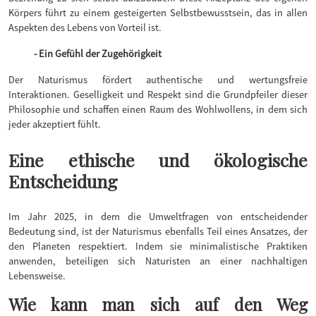
Körpers führt zu einem gesteigerten Selbstbewusstsein, das in allen
Aspekten des Lebens von Vorteil ist.
- Ein Gefühl der Zugehörigkeit
Der Naturismus fördert authentische und wertungsfreie
Interaktionen. Geselligkeit und Respekt sind die Grundpfeiler dieser
Philosophie und schaffen einen Raum des Wohlwollens, in dem sich
jeder akzeptiert fühlt.
Eine ethische und ökologische
Entscheidung
Im Jahr 2025, in dem die Umweltfragen von entscheidender
Bedeutung sind, ist der Naturismus ebenfalls Teil eines Ansatzes, der
den Planeten respektiert. Indem sie minimalistische Praktiken
anwenden, beteiligen sich Naturisten an einer nachhaltigen
Lebensweise.
Wie kann man sich auf den Weg