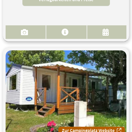
Zur Campingplatz Website