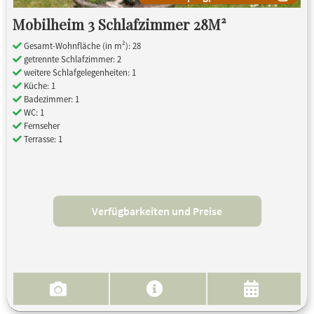
Mobilheim 3 Schlafzimmer 28M²
Gesamt-Wohnfläche (in m²): 28
getrennte Schlafzimmer: 2
weitere Schlafgelegenheiten: 1
Küche: 1
Badezimmer: 1
WC: 1
Fernseher
Terrasse: 1
Verfügbarkeiten und Preise