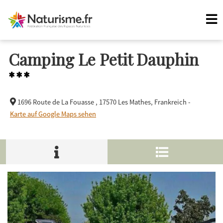
Camping Le Petit Dauphin
***
1696 Route de La Fouasse ,
17570 Les Mathes, Frankreich -
Karte auf Google Maps sehen