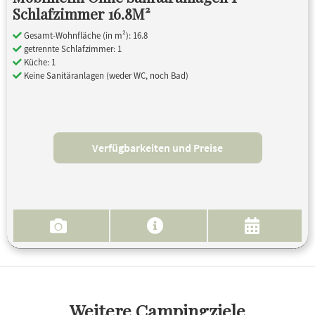
Schlafzimmer 16.8M²
Gesamt-Wohnfläche (in m²): 16.8
getrennte Schlafzimmer: 1
Küche: 1
Keine Sanitäranlagen (weder WC, noch Bad)
Verfügbarkeiten und Preise
Weitere Campingziele