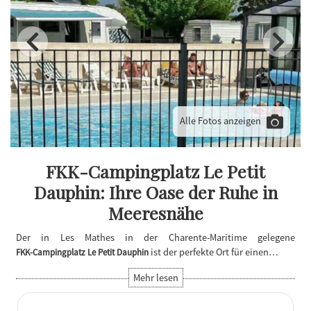
Alle Fotos anzeigen
FKK-Campingplatz Le Petit
Dauphin: Ihre Oase der Ruhe in
Meeresnähe
Der in Les Mathes in der Charente-Maritime gelegene
ist der perfekte Ort für einen…
FKK-Campingplatz Le Petit Dauphin