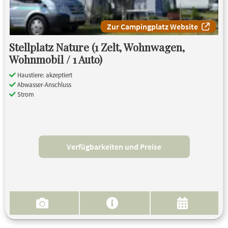
Zur Campingplatz Website
Stellplatz Nature (1 Zelt, Wohnwagen,
Wohnmobil / 1 Auto)
Haustiere: akzeptiert
Abwasser-Anschluss
Strom
Verfügbarkeiten und Preise