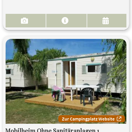
Zur Campingplatz Website
Mobilheim Ohne Sanitäranlagen 1