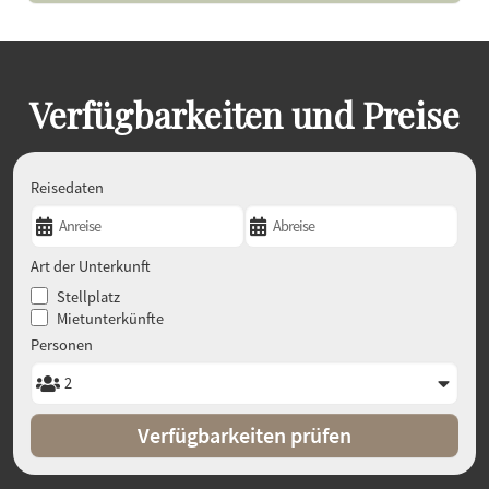
Verfügbarkeiten und Preise
Reisedaten
Art der Unterkunft
Stellplatz
Mietunterkünfte
Personen
Verfügbarkeiten prüfen