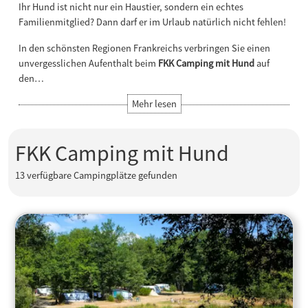
Ihr Hund ist nicht nur ein Haustier, sondern ein echtes
Familienmitglied? Dann darf er im Urlaub natürlich nicht fehlen!
In den schönsten Regionen Frankreichs verbringen Sie einen
unvergesslichen Aufenthalt beim
FKK Camping mit Hund
auf
den…
FKK Camping mit Hund
13
verfügbare Campingplätze gefunden