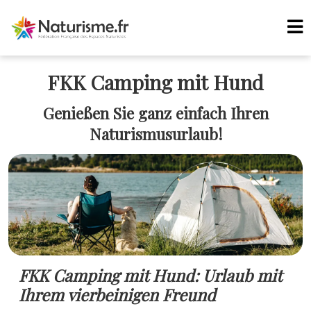
FKK Camping mit Hund
Genießen Sie ganz einfach Ihren
Naturismusurlaub!
FKK Camping mit Hund: Urlaub mit
Ihrem vierbeinigen Freund