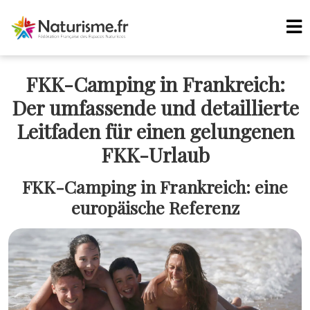
FKK-Camping in Frankreich:
Der umfassende und detaillierte
Leitfaden für einen gelungenen
FKK-Urlaub
FKK-Camping in Frankreich: eine
europäische Referenz