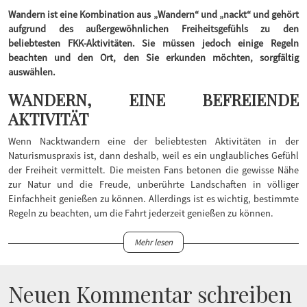
Wandern ist eine Kombination aus „Wandern“ und „nackt“ und gehört
aufgrund des außergewöhnlichen Freiheitsgefühls zu den
beliebtesten FKK-Aktivitäten. Sie müssen jedoch einige Regeln
beachten und den Ort, den Sie erkunden möchten, sorgfältig
auswählen.
WANDERN, EINE BEFREIENDE
AKTIVITÄT
Wenn Nacktwandern eine der beliebtesten Aktivitäten in der
Naturismuspraxis ist, dann deshalb, weil es ein unglaubliches Gefühl
der Freiheit vermittelt. Die meisten Fans betonen die gewisse Nähe
zur Natur und die Freude, unberührte Landschaften in völliger
Einfachheit genießen zu können. Allerdings ist es wichtig, bestimmte
Regeln zu beachten, um die Fahrt jederzeit genießen zu können.
Mehr lesen
Neuen Kommentar schreiben