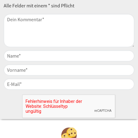
Alle Felder mit einem * sind Pflicht