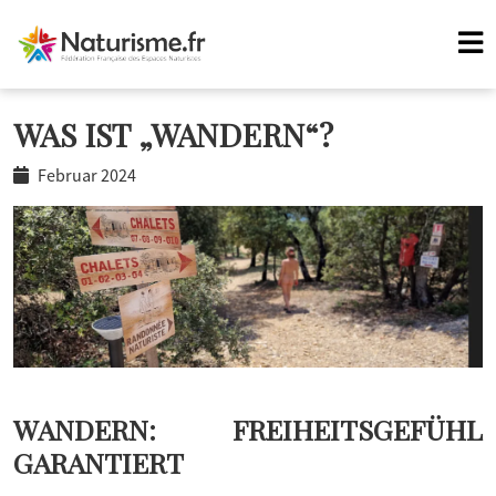
WAS IST „WANDERN“?
Februar 2024
WANDERN: FREIHEITSGEFÜHL
GARANTIERT