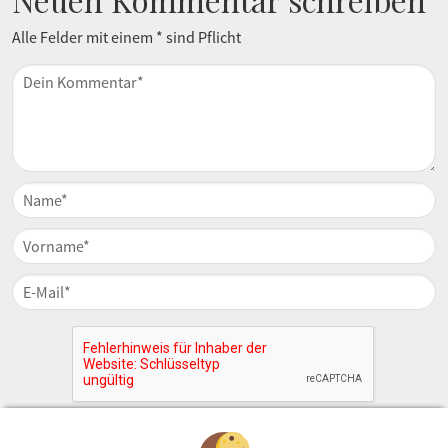
Alle Felder mit einem * sind Pflicht