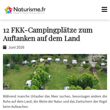
12 FKK-Campingplätze zum
Auftanken auf dem Land
Juni 2026
Während manche Urlauber das Meer suchen, bevorzugen andere die
Ruhe auf dem Land, die Weite der Natur und das Zwitschern der Vögel
beim Aufwachen.