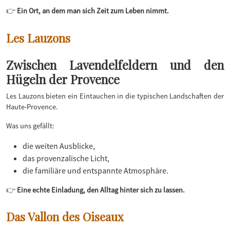
👉
Ein Ort, an dem man sich Zeit zum Leben nimmt.
Les Lauzons
Zwischen Lavendelfeldern und den
Hügeln der Provence
Les Lauzons bieten ein Eintauchen in die typischen Landschaften der
Haute-Provence.
Was uns gefällt:
die weiten Ausblicke,
das provenzalische Licht,
die familiäre und entspannte Atmosphäre.
👉
Eine echte Einladung, den Alltag hinter sich zu lassen.
Das Vallon des Oiseaux