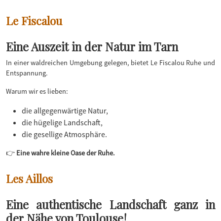
Le Fiscalou
Eine Auszeit in der Natur im Tarn
In einer waldreichen Umgebung gelegen, bietet Le Fiscalou Ruhe und
Entspannung.
Warum wir es lieben:
die allgegenwärtige Natur,
die hügelige Landschaft,
die gesellige Atmosphäre.
👉
Eine wahre kleine Oase der Ruhe.
Les Aillos
Eine authentische Landschaft ganz in
der Nähe von Toulouse!