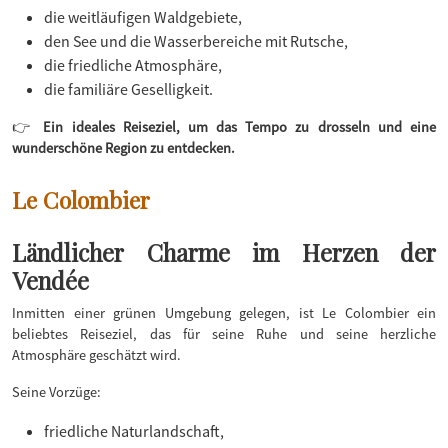
die weitläufigen Waldgebiete,
den See und die Wasserbereiche mit Rutsche,
die friedliche Atmosphäre,
die familiäre Geselligkeit.
👉
Ein ideales Reiseziel, um das Tempo zu drosseln und eine
wunderschöne Region zu entdecken.
Le Colombier
Ländlicher Charme im Herzen der
Vendée
Inmitten einer grünen Umgebung gelegen, ist Le Colombier ein
beliebtes Reiseziel, das für seine Ruhe und seine herzliche
Atmosphäre geschätzt wird.
Seine Vorzüge:
friedliche Naturlandschaft,