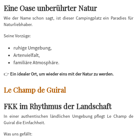
E
ine Oase unberührter Natur
Wie der Name schon sagt, ist dieser Campingplatz ein Paradies für
Naturliebhaber.
Seine Vorzüge:
ruhige Umgebung,
Artenvielfalt,
familiäre Atmosphäre.
👉
Ein idealer Ort, um wieder eins mit der Natur zu werden.
Le Champ de Guiral
FKK im Rhythmus der Landschaft
In einer authentischen ländlichen Umgebung pflegt Le Champ de
Guiral die Einfachheit.
Was uns gefällt: