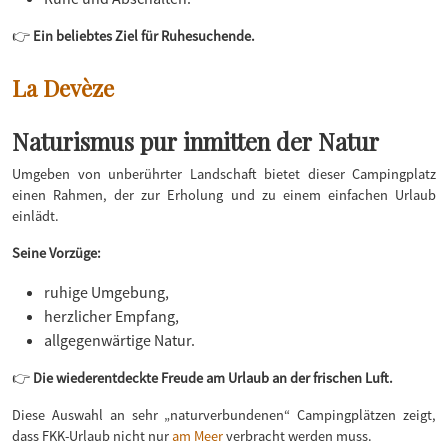
👉
Ein beliebtes Ziel für Ruhesuchende.
La Devèze
Naturismus pur inmitten der Natur
Umgeben von unberührter Landschaft bietet dieser Campingplatz
einen Rahmen, der zur Erholung und zu einem einfachen Urlaub
einlädt.
Seine Vorzüge:
ruhige Umgebung,
herzlicher Empfang,
allgegenwärtige Natur.
👉
Die wiederentdeckte Freude am Urlaub an der frischen Luft.
Diese Auswahl an sehr „naturverbundenen“ Campingplätzen zeigt,
dass FKK-Urlaub nicht nur
am Meer
verbracht werden muss.