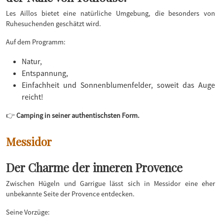
Les Aillos bietet eine natürliche Umgebung, die besonders von
Ruhesuchenden geschätzt wird.
Auf dem Programm:
Natur,
Entspannung,
Einfachheit und Sonnenblumenfelder, soweit das Auge
reicht!
👉
Camping in seiner authentischsten Form.
Messidor
Der Charme der inneren Provence
Zwischen Hügeln und Garrigue lässt sich in Messidor eine eher
unbekannte Seite der Provence entdecken.
Seine Vorzüge: