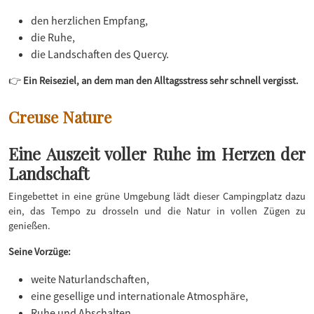
den herzlichen Empfang,
die Ruhe,
die Landschaften des Quercy.
👉
Ein Reiseziel, an dem man den Alltagsstress sehr schnell vergisst.
Creuse Nature
Eine Auszeit voller Ruhe im Herzen der
Landschaft
Eingebettet in eine grüne Umgebung lädt dieser Campingplatz dazu
ein, das Tempo zu drosseln und die Natur in vollen Zügen zu
genießen.
Seine Vorzüge:
weite Naturlandschaften,
eine gesellige und internationale Atmosphäre,
Ruhe und Abschalten.