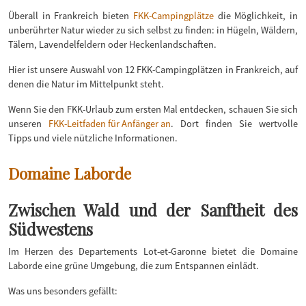
Überall in Frankreich bieten
FKK-Campingplätze
die Möglichkeit, in
unberührter Natur wieder zu sich selbst zu finden: in Hügeln, Wäldern,
Tälern, Lavendelfeldern oder Heckenlandschaften.
Hier ist unsere Auswahl von 12 FKK-Campingplätzen in Frankreich, auf
denen die Natur im Mittelpunkt steht.
Wenn Sie den FKK-Urlaub zum ersten Mal entdecken, schauen Sie sich
unseren
FKK-Leitfaden für Anfänger an
. Dort finden Sie wertvolle
Tipps und viele nützliche Informationen.
Domaine Laborde
Zwischen Wald und der Sanftheit des
Südwestens
Im Herzen des Departements Lot-et-Garonne bietet die Domaine
Laborde eine grüne Umgebung, die zum Entspannen einlädt.
Was uns besonders gefällt: