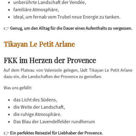
unberührte Landschaft der Vendée,
familiäre Atmosphäre,
ideal, um fernab vom Trubel neue Energie zu tanken.
👉
Genug, um den Alltag für die Dauer eines Aufenthalts zu vergessen.
Tikayan Le Petit Arlane
FKK im Herzen der Provence
Auf dem Plateau von Valensole gelegen, lädt Tikayan Le Petit Arlane
dazu ein, die Landschaften der Provence zu genießen.
Was uns gefällt:
das Licht des Südens,
die Weite der Landschaft,
die ruhige Atmosphäre.
Das Blau der Lavendelfelder rundherum
👉
Ein perfektes Reiseziel für Liebhaber der Provence.