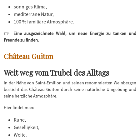
sonniges Klima,
mediterrane Natur,
100 % familiäre Atmosphäre.
👉
Eine ausgezeichnete Wahl, um neue Energie zu tanken und
Freunde zu finden.
Château Guiton
Weit weg vom Trubel des Alltags
In der Nähe von Saint-Emilion und seinen renommierten Weinbergen
besticht das Château Guiton durch seine natürliche Umgebung und
seine herzliche Atmosphäre.
Hier findet man:
Ruhe,
Geselligkeit,
Weite.